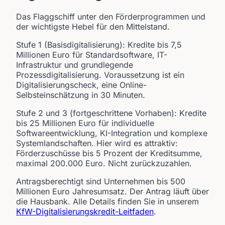
Das Flaggschiff unter den Förderprogrammen und
der wichtigste Hebel für den Mittelstand.
Stufe 1 (Basisdigitalisierung): Kredite bis 7,5
Millionen Euro für Standardsoftware, IT-
Infrastruktur und grundlegende
Prozessdigitalisierung. Voraussetzung ist ein
Digitalisierungscheck, eine Online-
Selbsteinschätzung in 30 Minuten.
Stufe 2 und 3 (fortgeschrittene Vorhaben): Kredite
bis 25 Millionen Euro für individuelle
Softwareentwicklung, KI-Integration und komplexe
Systemlandschaften. Hier wird es attraktiv:
Förderzuschüsse bis 5 Prozent der Kreditsumme,
maximal 200.000 Euro. Nicht zurückzuzahlen.
Antragsberechtigt sind Unternehmen bis 500
Millionen Euro Jahresumsatz. Der Antrag läuft über
die Hausbank. Alle Details finden Sie in unserem
KfW-Digitalisierungskredit-Leitfaden
.