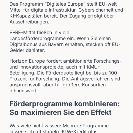
Das Programm “Digitales Europa” stellt EU-weit
Mittel für digitale Infrastruktur, Cybersicherheit und
KI-Kapazitäten bereit. Der Zugang erfolgt über
Ausschreibungen.
EFRE-Mittel fließen in viele
Landesförderprogramme ein. Wenn Sie einen
Digitalbonus aus Bayern erhalten, stecken oft EU-
Gelder dahinter.
Horizon Europe fördert ambitionierte Forschungs-
und Innovationsprojekte, auch mit KMU-
Beteiligung. Die Förderquote liegt bei bis zu 100
Prozent für Forschung. Die Antragsverfahren sind
anspruchsvoll, aber für größere Konsortien
lohnenswert.
Förderprogramme kombinieren:
So maximieren Sie den Effekt
Was viele nicht wissen: Mehrere Programme
lassen sich oft stapeln. KfW-Kredit plus