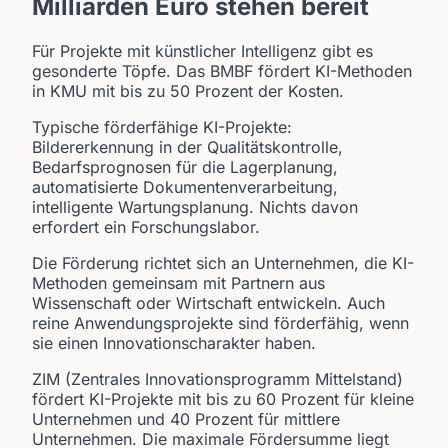
Milliarden Euro stehen bereit
Für Projekte mit künstlicher Intelligenz gibt es
gesonderte Töpfe. Das BMBF fördert KI-Methoden
in KMU mit bis zu 50 Prozent der Kosten.
Typische förderfähige KI-Projekte:
Bildererkennung in der Qualitätskontrolle,
Bedarfsprognosen für die Lagerplanung,
automatisierte Dokumentenverarbeitung,
intelligente Wartungsplanung. Nichts davon
erfordert ein Forschungslabor.
Die Förderung richtet sich an Unternehmen, die KI-
Methoden gemeinsam mit Partnern aus
Wissenschaft oder Wirtschaft entwickeln. Auch
reine Anwendungsprojekte sind förderfähig, wenn
sie einen Innovationscharakter haben.
ZIM (Zentrales Innovationsprogramm Mittelstand)
fördert KI-Projekte mit bis zu 60 Prozent für kleine
Unternehmen und 40 Prozent für mittlere
Unternehmen. Die maximale Fördersumme liegt