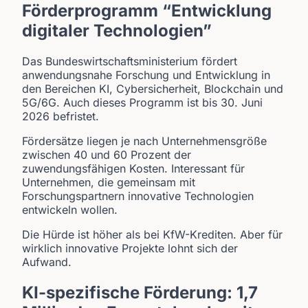
Förderprogramm “Entwicklung
digitaler Technologien”
Das Bundeswirtschaftsministerium fördert
anwendungsnahe Forschung und Entwicklung in
den Bereichen KI, Cybersicherheit, Blockchain und
5G/6G. Auch dieses Programm ist bis 30. Juni
2026 befristet.
Fördersätze liegen je nach Unternehmensgröße
zwischen 40 und 60 Prozent der
zuwendungsfähigen Kosten. Interessant für
Unternehmen, die gemeinsam mit
Forschungspartnern innovative Technologien
entwickeln wollen.
Die Hürde ist höher als bei KfW-Krediten. Aber für
wirklich innovative Projekte lohnt sich der
Aufwand.
KI-spezifische Förderung: 1,7