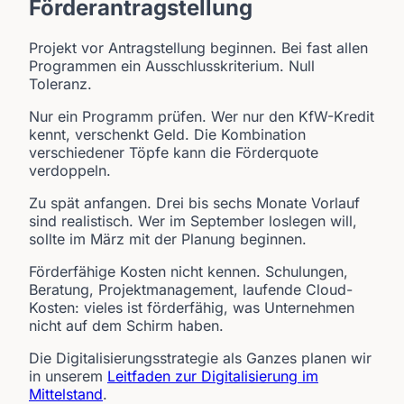
Förderantragstellung
Projekt vor Antragstellung beginnen. Bei fast allen
Programmen ein Ausschlusskriterium. Null
Toleranz.
Nur ein Programm prüfen. Wer nur den KfW-Kredit
kennt, verschenkt Geld. Die Kombination
verschiedener Töpfe kann die Förderquote
verdoppeln.
Zu spät anfangen. Drei bis sechs Monate Vorlauf
sind realistisch. Wer im September loslegen will,
sollte im März mit der Planung beginnen.
Förderfähige Kosten nicht kennen. Schulungen,
Beratung, Projektmanagement, laufende Cloud-
Kosten: vieles ist förderfähig, was Unternehmen
nicht auf dem Schirm haben.
Die Digitalisierungsstrategie als Ganzes planen wir
in unserem
Leitfaden zur Digitalisierung im
Mittelstand
.