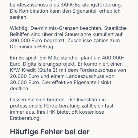
Landeszuschuss plus BAFA-Beratungsförderung.
Die Kombination kann den Eigenanteil erheblich
senken.
Wichtig: De-minimis-Grenzen beachten. Staatliche
Beihilfen sind über drei Steuerjahre kumuliert auf
300.000 Euro begrenzt. Zuschüsse zählen zum
De-minimis-Betrag.
Ein Beispiel: Ein Mittelständler plant ein 400.000-
Euro-Digitalisierungsprojekt. Er kombiniert einen
KfW-Kredit (Stufe 2) mit dem Förderzuschuss von
20.000 Euro und einem Landeszuschuss von
30.000 Euro. Der effektive Eigenanteil sinkt
deutlich.
Lassen Sie sich beraten. Die Investition in
professionelle Förderberatung zahlt sich fast
immer aus. Ihre IHK bietet oft kostenlose
Erstberatung.
Häufige Fehler bei der