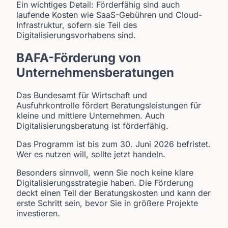
Ein wichtiges Detail: Förderfähig sind auch
laufende Kosten wie SaaS-Gebühren und Cloud-
Infrastruktur, sofern sie Teil des
Digitalisierungsvorhabens sind.
BAFA-Förderung von
Unternehmensberatungen
Das Bundesamt für Wirtschaft und
Ausfuhrkontrolle fördert Beratungsleistungen für
kleine und mittlere Unternehmen. Auch
Digitalisierungsberatung ist förderfähig.
Das Programm ist bis zum 30. Juni 2026 befristet.
Wer es nutzen will, sollte jetzt handeln.
Besonders sinnvoll, wenn Sie noch keine klare
Digitalisierungsstrategie haben. Die Förderung
deckt einen Teil der Beratungskosten und kann der
erste Schritt sein, bevor Sie in größere Projekte
investieren.