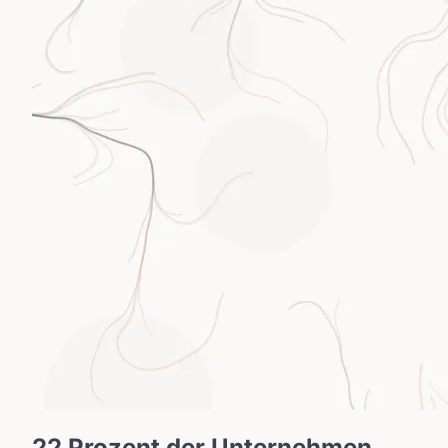
22 Prozent der Unternehmen