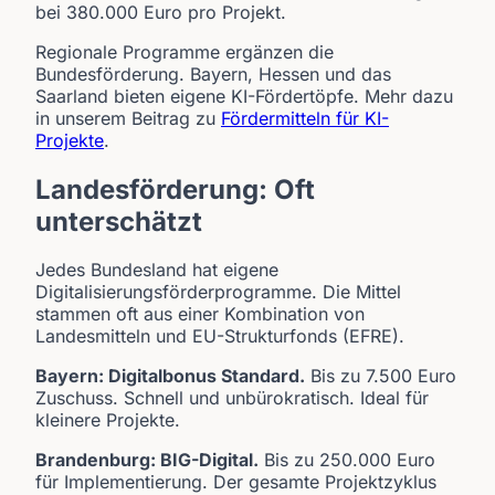
bei 380.000 Euro pro Projekt.
Regionale Programme ergänzen die
Bundesförderung. Bayern, Hessen und das
Saarland bieten eigene KI-Fördertöpfe. Mehr dazu
in unserem Beitrag zu
Fördermitteln für KI-
Projekte
.
Landesförderung: Oft
unterschätzt
Jedes Bundesland hat eigene
Digitalisierungsförderprogramme. Die Mittel
stammen oft aus einer Kombination von
Landesmitteln und EU-Strukturfonds (EFRE).
Bayern: Digitalbonus Standard.
Bis zu 7.500 Euro
Zuschuss. Schnell und unbürokratisch. Ideal für
kleinere Projekte.
Brandenburg: BIG-Digital.
Bis zu 250.000 Euro
für Implementierung. Der gesamte Projektzyklus