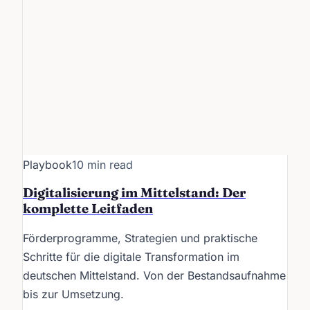
Playbook
10 min read
Digitalisierung im Mittelstand: Der
komplette Leitfaden
Förderprogramme, Strategien und praktische
Schritte für die digitale Transformation im
deutschen Mittelstand. Von der Bestandsaufnahme
bis zur Umsetzung.