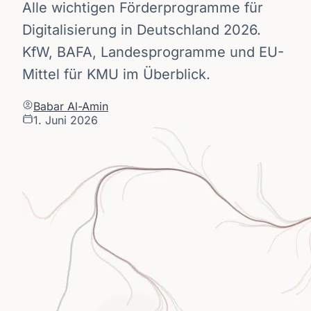
Alle wichtigen Förderprogramme für
Digitalisierung in Deutschland 2026.
KfW, BAFA, Landesprogramme und EU-
Mittel für KMU im Überblick.
Babar Al-Amin
1. Juni 2026