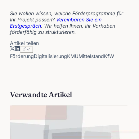
Sie wollen wissen, welche Förderprogramme für
Ihr Projekt passen?
Vereinbaren Sie ein
Erstgespräch
. Wir helfen Ihnen, Ihr Vorhaben
förderfähig zu strukturieren.
Artikel teilen
Förderung
Digitalisierung
KMU
Mittelstand
KfW
Verwandte Artikel