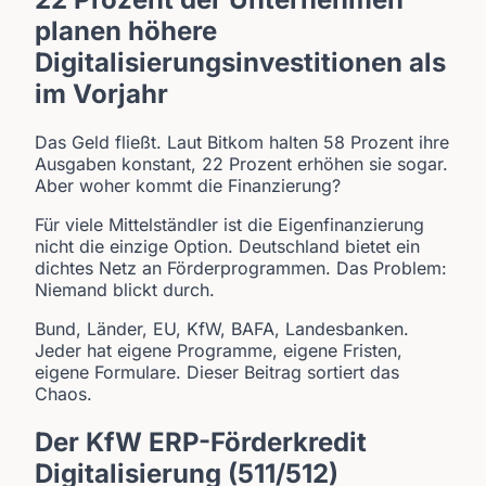
planen höhere
Digitalisierungsinvestitionen als
im Vorjahr
Das Geld fließt. Laut Bitkom halten 58 Prozent ihre
Ausgaben konstant, 22 Prozent erhöhen sie sogar.
Aber woher kommt die Finanzierung?
Für viele Mittelständler ist die Eigenfinanzierung
nicht die einzige Option. Deutschland bietet ein
dichtes Netz an Förderprogrammen. Das Problem:
Niemand blickt durch.
Bund, Länder, EU, KfW, BAFA, Landesbanken.
Jeder hat eigene Programme, eigene Fristen,
eigene Formulare. Dieser Beitrag sortiert das
Chaos.
Der KfW ERP-Förderkredit
Digitalisierung (511/512)