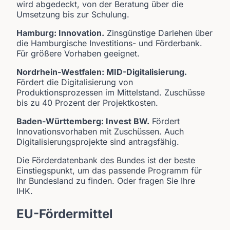
wird abgedeckt, von der Beratung über die
Umsetzung bis zur Schulung.
Hamburg: Innovation.
Zinsgünstige Darlehen über
die Hamburgische Investitions- und Förderbank.
Für größere Vorhaben geeignet.
Nordrhein-Westfalen: MID-Digitalisierung.
Fördert die Digitalisierung von
Produktionsprozessen im Mittelstand. Zuschüsse
bis zu 40 Prozent der Projektkosten.
Baden-Württemberg: Invest BW.
Fördert
Innovationsvorhaben mit Zuschüssen. Auch
Digitalisierungsprojekte sind antragsfähig.
Die Förderdatenbank des Bundes ist der beste
Einstiegspunkt, um das passende Programm für
Ihr Bundesland zu finden. Oder fragen Sie Ihre
IHK.
EU-Fördermittel