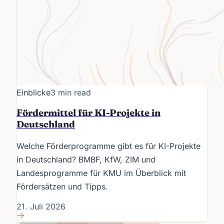
Einblicke
3 min read
Fördermittel für KI-Projekte in
Deutschland
Welche Förderprogramme gibt es für KI-Projekte
in Deutschland? BMBF, KfW, ZIM und
Landesprogramme für KMU im Überblick mit
Fördersätzen und Tipps.
21. Juli 2026